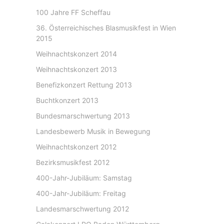
100 Jahre FF Scheffau
36. Österreichisches Blasmusikfest in Wien
2015
Weihnachtskonzert 2014
Weihnachtskonzert 2013
Benefizkonzert Rettung 2013
Buchtkonzert 2013
Bundesmarschwertung 2013
Landesbewerb Musik in Bewegung
Weihnachtskonzert 2012
Bezirksmusikfest 2012
400-Jahr-Jubiläum: Samstag
400-Jahr-Jubiläum: Freitag
Landesmarschwertung 2012