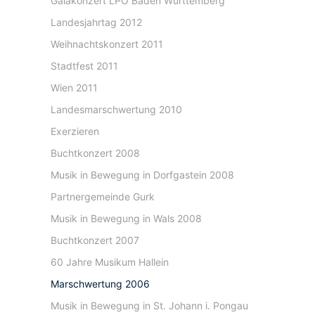
Galakonzert LPO Baden Württemberg
Landesjahrtag 2012
Weihnachtskonzert 2011
Stadtfest 2011
Wien 2011
Landesmarschwertung 2010
Exerzieren
Buchtkonzert 2008
Musik in Bewegung in Dorfgastein 2008
Partnergemeinde Gurk
Musik in Bewegung in Wals 2008
Buchtkonzert 2007
60 Jahre Musikum Hallein
Marschwertung 2006
Musik in Bewegung in St. Johann i. Pongau