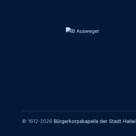
© 1612-2026
Bürgerkorpskapelle der Stadt Halle