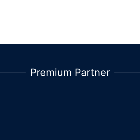
Premium Partner