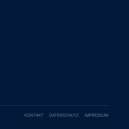
KONTAKT
DATENSCHUTZ
IMPRESSUM