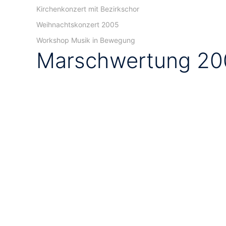
Kirchenkonzert mit Bezirkschor
Weihnachtskonzert 2005
Workshop Musik in Bewegung
Marschwertung 20