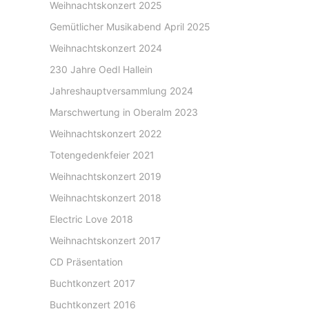
Weihnachtskonzert 2025
Gemütlicher Musikabend April 2025
Weihnachtskonzert 2024
230 Jahre Oedl Hallein
Jahreshauptversammlung 2024
Marschwertung in Oberalm 2023
Weihnachtskonzert 2022
Totengedenkfeier 2021
Weihnachtskonzert 2019
Weihnachtskonzert 2018
Electric Love 2018
Weihnachtskonzert 2017
CD Präsentation
Buchtkonzert 2017
Buchtkonzert 2016